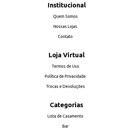
Institucional
Quem Somos
Nossas Lojas
Contato
Loja Virtual
Termos de Uso
Política de Privacidade
Trocas e Devoluções
Categorias
Lista de Casamento
Bar