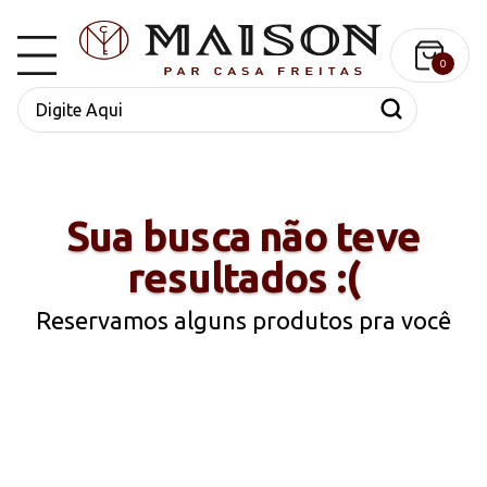
0
Sua busca não teve
resultados :(
Reservamos alguns produtos pra você