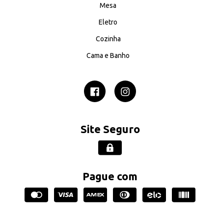
Mesa
Eletro
Cozinha
Cama e Banho
Site Seguro
Pague com